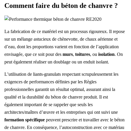
Comment faire du béton de chanvre ?
La fabrication de ce matériel est un processus rigoureux. Il repose
sur un mélange astucieux de chènevotte, de chaux aérienne et
d’eau, dont les proportions varient en fonction de l’application
envisagée, que ce soit pour des
murs
,
toitures
, ou
isolation
. On
peut également réaliser un doublage ou un enduit isolant.
L’utilisation de liants-granulats respectant scrupuleusement les
exigences de performances définies par les Règles
professionnelles garantit un résultat optimal, assurant ainsi la
qualité et la durabilité du béton de chanvre produit. Il est
également important de se rappeler que seuls les
architectes/maîtres d’œuvre et les entreprises qui ont suivi une
formation spécifique
peuvent prescrire et travailler avec le béton
de chanvre. En conséquence, l’autoconstruction avec ce matériau