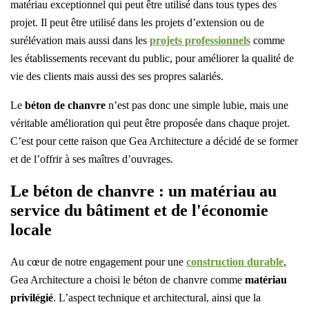
matériau exceptionnel qui peut être utilisé dans tous types des
projet. Il peut être utilisé dans les projets d’extension ou de
surélévation mais aussi dans les
projets professionnels
comme
les établissements recevant du public, pour améliorer la qualité de
vie des clients mais aussi des ses propres salariés.
Le
béton de chanvre
n’est pas donc une simple lubie, mais une
véritable amélioration qui peut être proposée dans chaque projet.
C’est pour cette raison que Gea Architecture a décidé de se former
et de l’offrir à ses maîtres d’ouvrages.
Le béton de chanvre : un matériau au
service du bâtiment et de l'économie
locale
Au cœur de notre engagement pour une
construction durable
,
Gea Architecture a choisi le béton de chanvre comme
matériau
privilégié
. L’aspect technique et architectural, ainsi que la