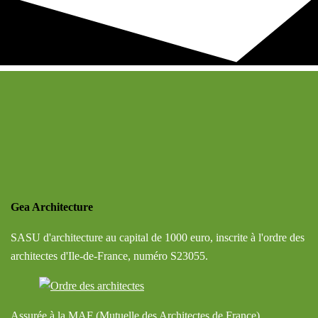
Gea Architecture
SASU d'architecture au capital de 1000 euro, inscrite à l'ordre des
architectes d'Ile-de-France, numéro S23055.
Assurée à la MAF (Mutuelle des Architectes de France).