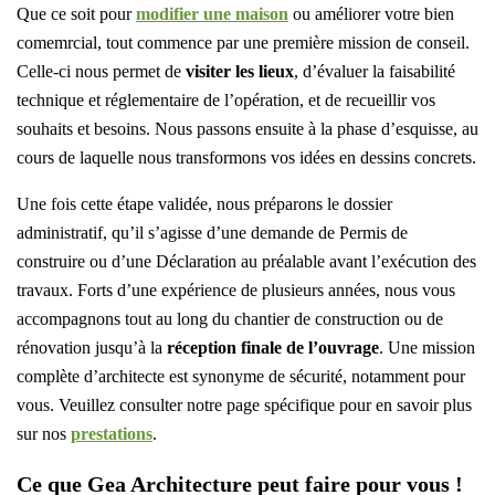
Que ce soit pour
modifier une maison
ou améliorer votre bien
comemrcial, tout commence par une première mission de conseil.
Celle-ci nous permet de
visiter les lieux
, d’évaluer la faisabilité
technique et réglementaire de l’opération, et de recueillir vos
souhaits et besoins. Nous passons ensuite à la phase d’esquisse, au
cours de laquelle nous transformons vos idées en dessins concrets.
Une fois cette étape validée, nous préparons le dossier
administratif, qu’il s’agisse d’une demande de Permis de
construire ou d’une Déclaration au préalable avant l’exécution des
travaux. Forts d’une expérience de plusieurs années, nous vous
accompagnons tout au long du chantier de construction ou de
rénovation jusqu’à la
réception finale de l’ouvrage
. Une mission
complète d’architecte est synonyme de sécurité, notamment pour
vous. Veuillez consulter notre page spécifique pour en savoir plus
sur nos
prestations
.
Ce que Gea Architecture peut faire pour vous !