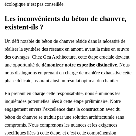
écologique n’est pas conseillée.
Les inconvénients du béton de chanvre,
existent-ils ?​
Un défi notable du béton de chanvre réside dans la nécessité de
réaliser la synthèse des réseaux en amont, avant la mise en œuvre
des ouvrages. Chez Gea Architecture, cette étape cruciale devient
une opportunité de
démontrer notre expertise distinctive
. Nous
nous distinguons en prenant en charge de manière exhaustive cette
phase délicate, assurant ainsi un résultat optimal du chantier.
En prenant en charge cette responsabilité, nous éliminons les
inquiétudes potentielles liées à cette étape préliminaire. Notre
engagement envers l’excellence dans la construction avec du
béton de chanvre se traduit par une solution architecturale sans
compromis. Nous comprenons les nuances et les exigences
spécifiques liées à cette étape, et c’est cette compréhension