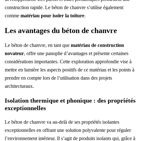
construction rapide. Le béton de chanvre s’utilise également
comme
matériau pour isoler la toiture
.
Les avantages du béton de chanvre
Le béton de chanvre, en tant que
matériau de construction
novateur
, offre une panoplie d’avantages et présente certaines
considérations importantes. Cette exploration approfondie vise à
mettre en lumière les aspects positifs de ce matériau et les points à
prendre en compte lors de l’utilisation dans des projets
architecturaux.
Isolation thermique et phonique : des propriétés
exceptionnelles​
Le béton de chanvre va au-delà de ses propriétés isolantes
exceptionnelles en offrant une solution polyvalente pour réguler
l’environnement intérieur. Il s’agit de produits isolants qui, grâce à