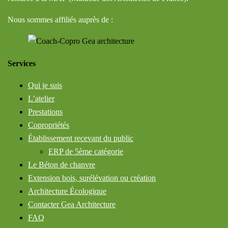
Nous sommes affiliés auprès de :
Services
Qui je suis
L’atelier
Prestations
Copropriétés
Établissement recevant du public
ERP de 5ème catégorie
Le Béton de chanvre
Extension bois, surélévation ou création
Architecture Écologique
Contacter Gea Architecture
FAQ