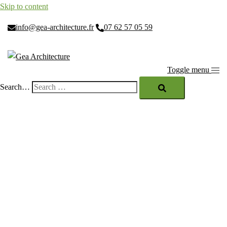
Skip to content
info@gea-architecture.fr
07 62 57 05 59
Toggle menu
Search…