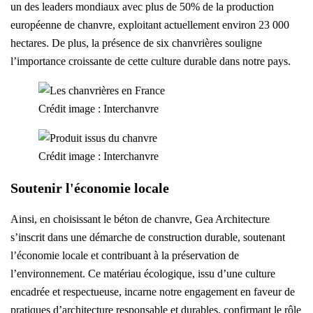
un des leaders mondiaux avec plus de 50% de la production
européenne de chanvre, exploitant actuellement environ 23 000
hectares. De plus, la présence de six chanvrières souligne
l’importance croissante de cette culture durable dans notre pays.
Crédit image : Interchanvre
Crédit image : Interchanvre
Soutenir l'économie locale
Ainsi, en choisissant le béton de chanvre, Gea Architecture
s’inscrit dans une démarche de construction durable, soutenant
l’économie locale et contribuant à la préservation de
l’environnement. Ce matériau écologique, issu d’une culture
encadrée et respectueuse, incarne notre engagement en faveur de
pratiques d’architecture responsable et durables, confirmant le rôle