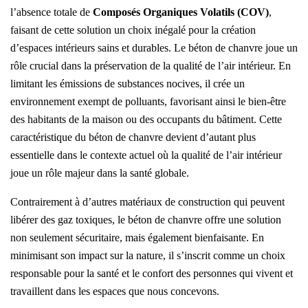
l’absence totale de
Composés Organiques Volatils (COV)
,
faisant de cette solution un choix inégalé pour la création
d’espaces intérieurs sains et durables. Le béton de chanvre joue un
rôle crucial dans la préservation de la qualité de l’air intérieur. En
limitant les émissions de substances nocives, il crée un
environnement exempt de polluants, favorisant ainsi le bien-être
des habitants de la maison ou des occupants du bâtiment. Cette
caractéristique du béton de chanvre devient d’autant plus
essentielle dans le contexte actuel où la qualité de l’air intérieur
joue un rôle majeur dans la santé globale.
Contrairement à d’autres matériaux de construction qui peuvent
libérer des gaz toxiques, le béton de chanvre offre une solution
non seulement sécuritaire, mais également bienfaisante. En
minimisant son impact sur la nature, il s’inscrit comme un choix
responsable pour la santé et le confort des personnes qui vivent et
travaillent dans les espaces que nous concevons.