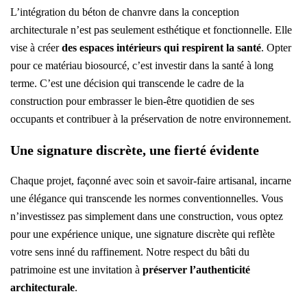
L’intégration du béton de chanvre dans la conception
architecturale n’est pas seulement esthétique et fonctionnelle. Elle
vise à créer
des espaces intérieurs qui respirent la santé
. Opter
pour ce matériau biosourcé, c’est investir dans la santé à long
terme. C’est une décision qui transcende le cadre de la
construction pour embrasser le bien-être quotidien de ses
occupants et contribuer à la préservation de notre environnement.
Une signature discrète, une fierté évidente​
Chaque projet, façonné avec soin et savoir-faire artisanal, incarne
une élégance qui transcende les normes conventionnelles. Vous
n’investissez pas simplement dans une construction, vous optez
pour une expérience unique, une signature discrète qui reflète
votre sens inné du raffinement. Notre respect du bâti du
patrimoine est une invitation à
préserver l’authenticité
architecturale
.