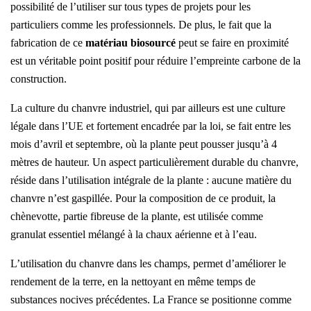
possibilité de l’utiliser sur tous types de projets pour les
particuliers comme les professionnels. De plus, le fait que la
fabrication de ce
matériau biosourcé
peut se faire en proximité
est un véritable point positif pour réduire l’empreinte carbone de la
construction.
La culture du chanvre industriel, qui par ailleurs est une culture
légale dans l’UE et fortement encadrée par la loi, se fait entre les
mois d’avril et septembre, où la plante peut pousser jusqu’à 4
mètres de hauteur. Un aspect particulièrement durable du chanvre,
réside dans l’utilisation intégrale de la plante : aucune matière du
chanvre n’est gaspillée. Pour la composition de ce produit, la
chènevotte, partie fibreuse de la plante, est utilisée comme
granulat essentiel mélangé à la chaux aérienne et à l’eau.
L’utilisation du chanvre dans les champs, permet d’améliorer le
rendement de la terre, en la nettoyant en même temps de
substances nocives précédentes. La France se positionne comme