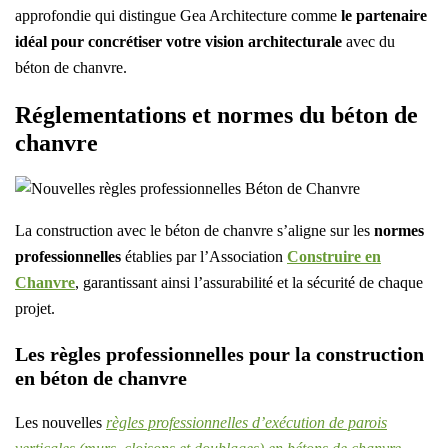
approfondie qui distingue Gea Architecture comme
le partenaire
idéal pour concrétiser votre vision architecturale
avec du
béton de chanvre.
Réglementations et normes du béton de
chanvre​
La construction avec le béton de chanvre s’aligne sur les
normes
professionnelles
établies par l’Association
Construire en
Chanvre
, garantissant ainsi l’assurabilité et la sécurité de chaque
projet.
Les règles professionnelles pour la construction
en béton de chanvre
Les nouvelles
règles professionnelles d’exécution de parois