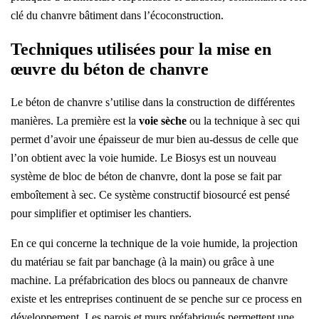
clé du chanvre bâtiment dans l’écoconstruction.
Techniques utilisées pour la mise en
œuvre du béton de chanvre
Le béton de chanvre s’utilise dans la construction de différentes
manières. La première est la
voie sèche
ou la technique à sec qui
permet d’avoir une épaisseur de mur bien au-dessus de celle que
l’on obtient avec la voie humide. Le Biosys est un nouveau
système de bloc de béton de chanvre, dont la pose se fait par
emboîtement à sec. Ce système constructif biosourcé est pensé
pour simplifier et optimiser les chantiers.
En ce qui concerne la technique de la voie humide, la projection
du matériau se fait par banchage (à la main) ou grâce à une
machine. La préfabrication des blocs ou panneaux de chanvre
existe et les entreprises continuent de se penche sur ce process en
développement. Les parois et murs préfabriqués permettent une