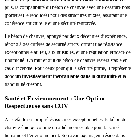
plus, la compatibilité du béton de chanvre avec une ossature bois
(porteuse) le rend idéal pour des structures mixtes, assurant une
cohérence structurelle et une sécurité renforcée.
Le béton de chanvre, appuyé par deux décennies d’expérience,
répond à des critères de sécurité stricts, offrant une résistance
exceptionnelle au feu, aux nuisibles, et une régulation efficace de
l’humidité. Un mur enduit de béton de chanvre restera stable en
cas d’incendie. Pour ceux pour qui la sécurité prime, il représente
donc
un investissement inébranlable dans la durabilité
et la
tranquillité d’esprit.
Santé et Environnement : Une Option
Respectueuse sans COV​
Au-delà de ses propriétés isolantes exceptionnelles, le béton de
chanvre émerge comme un allié incontestable pour la santé
humaine et l’environnement. Son avantage majeur réside dans