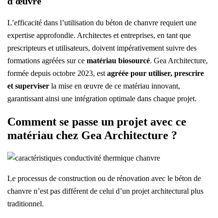
d'œuvre
L’efficacité dans l’utilisation du béton de chanvre requiert une
expertise approfondie. Architectes et entreprises, en tant que
prescripteurs et utilisateurs, doivent impérativement suivre des
formations agréées sur ce
matériau biosourcé
. Gea Architecture,
formée depuis octobre 2023, est
agréée pour utiliser, prescrire
et superviser
la mise en œuvre de ce matériau innovant,
garantissant ainsi une intégration optimale dans chaque projet.
Comment se passe un projet avec ce
matériau chez Gea Architecture ?
Le processus de construction ou de rénovation avec le béton de
chanvre n’est pas différent de celui d’un projet architectural plus
traditionnel.