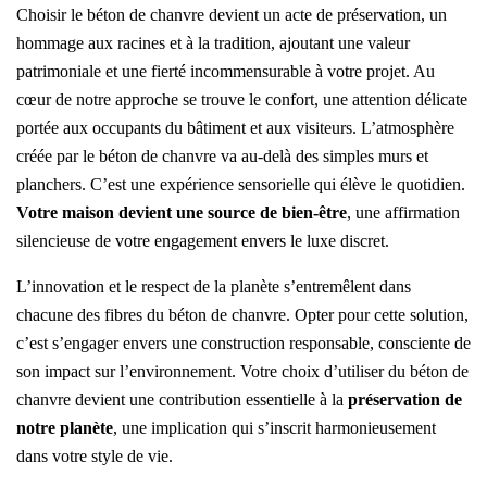
Choisir le béton de chanvre devient un acte de préservation, un
hommage aux racines et à la tradition, ajoutant une valeur
patrimoniale et une fierté incommensurable à votre projet. Au
cœur de notre approche se trouve le confort, une attention délicate
portée aux occupants du bâtiment et aux visiteurs. L’atmosphère
créée par le béton de chanvre va au-delà des simples murs et
planchers. C’est une expérience sensorielle qui élève le quotidien.
Votre maison devient une source de bien-être
, une affirmation
silencieuse de votre engagement envers le luxe discret.
L’innovation et le respect de la planète s’entremêlent dans
chacune des fibres du béton de chanvre. Opter pour cette solution,
c’est s’engager envers une construction responsable, consciente de
son impact sur l’environnement. Votre choix d’utiliser du béton de
chanvre devient une contribution essentielle à la
préservation de
notre planète
, une implication qui s’inscrit harmonieusement
dans votre style de vie.