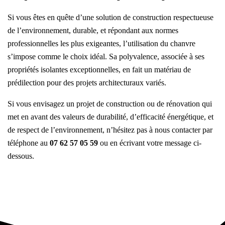
Si vous êtes en quête d’une solution de construction respectueuse
de l’environnement, durable, et répondant aux normes
professionnelles les plus exigeantes, l’utilisation du chanvre
s’impose comme le choix idéal. Sa polyvalence, associée à ses
propriétés isolantes exceptionnelles, en fait un matériau de
prédilection pour des projets architecturaux variés.
Si vous envisagez un projet de construction ou de rénovation qui
met en avant des valeurs de durabilité, d’efficacité énergétique, et
de respect de l’environnement, n’hésitez pas à nous contacter par
téléphone au
07 62 57 05 59
ou en écrivant votre message ci-
dessous.