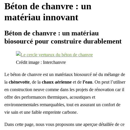
Béton de chanvre : un
matériau innovant
Béton de chanvre : un matériau
biosourcé pour construire durablement
Crédit image : Interchanvre
Le béton de chanvre est un matériaux biosourcé né du mélange de
la
chènevotte
, de la
chaux aérienne
et de
l’eau
. On peut l’utiliser
en construction neuve comme dans les projets de rénovation car il
offre des performances thermiques, acoustiques et
environnementales remarquables, tout en assurant un confort de
vie sain et une faible empreinte carbone.
Dans cette page, nous vous proposons une aperçue détaillée de ce