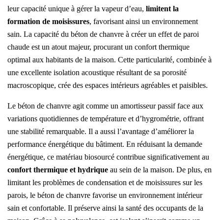
leur capacité unique à gérer la vapeur d’eau,
limitent la
formation de moisissures
, favorisant ainsi un environnement
sain. La capacité du béton de chanvre à créer un effet de paroi
chaude est un atout majeur, procurant un confort thermique
optimal aux habitants de la maison. Cette particularité, combinée à
une excellente isolation acoustique résultant de sa porosité
macroscopique, crée des espaces intérieurs agréables et paisibles.
Le béton de chanvre agit comme un amortisseur passif face aux
variations quotidiennes de température et d’hygrométrie, offrant
une stabilité remarquable. Il a aussi l’avantage d’améliorer la
performance énergétique du bâtiment. En réduisant la demande
énergétique, ce matériau biosourcé contribue significativement au
confort thermique et hydrique
au sein de la maison. De plus, en
limitant les problèmes de condensation et de moisissures sur les
parois, le béton de chanvre favorise un environnement intérieur
sain et confortable. Il préserve ainsi la santé des occupants de la